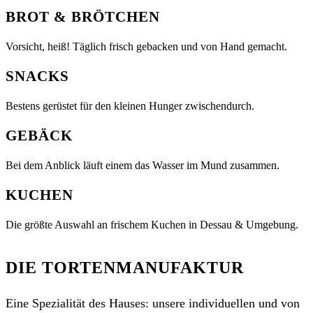
BROT & BRÖTCHEN
Vorsicht, heiß! Täglich frisch gebacken und von Hand gemacht.
SNACKS
Bestens gerüstet für den kleinen Hunger zwischendurch.
GEBÄCK
Bei dem Anblick läuft einem das Wasser im Mund zusammen.
KUCHEN
Die größte Auswahl an frischem Kuchen in Dessau & Umgebung.
DIE TORTENMANUFAKTUR
Eine Spezialität des Hauses: unsere individuellen und von