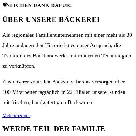
💝-LICHEN DANK DAFÜR!
ÜBER UNSERE BÄCKEREI
Als regionales Familienunternehmen mit einer mehr als 30
Jahre andauernden Historie ist es unser Anspruch, die
Tradition des Backhandwerks mit modernen Technologien
zu verknüpfen.
Aus unserer zentralen Backstube heraus versorgen über
100 Mitarbeiter tagtäglich in 22 Filialen unsere Kunden
mit frischen, handgefertigten Backwaren.
Mehr über uns
WERDE TEIL DER FAMILIE