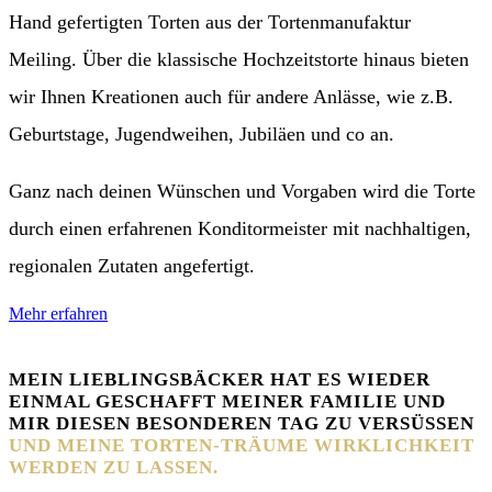
Hand gefertigten Torten aus der Tortenmanufaktur
Meiling. Über die klassische Hochzeitstorte hinaus bieten
wir Ihnen Kreationen auch für andere Anlässe, wie z.B.
Geburtstage, Jugendweihen, Jubiläen und co an.
Ganz nach deinen Wünschen und Vorgaben wird die Torte
durch einen erfahrenen Konditormeister mit nachhaltigen,
regionalen Zutaten angefertigt.
Mehr erfahren
MEIN LIEBLINGSBÄCKER HAT ES WIEDER
EINMAL GESCHAFFT MEINER FAMILIE UND
MIR DIESEN BESONDEREN TAG ZU VERSÜSSEN
UND MEINE TORTEN-TRÄUME WIRKLICHKEIT
WERDEN ZU LASSEN.