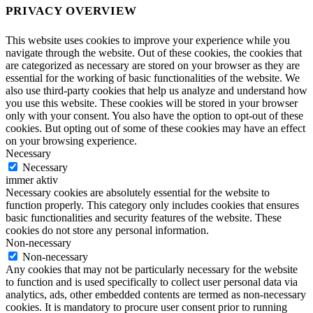
PRIVACY OVERVIEW
This website uses cookies to improve your experience while you
navigate through the website. Out of these cookies, the cookies that
are categorized as necessary are stored on your browser as they are
essential for the working of basic functionalities of the website. We
also use third-party cookies that help us analyze and understand how
you use this website. These cookies will be stored in your browser
only with your consent. You also have the option to opt-out of these
cookies. But opting out of some of these cookies may have an effect
on your browsing experience.
Necessary
Necessary
immer aktiv
Necessary cookies are absolutely essential for the website to
function properly. This category only includes cookies that ensures
basic functionalities and security features of the website. These
cookies do not store any personal information.
Non-necessary
Non-necessary
Any cookies that may not be particularly necessary for the website
to function and is used specifically to collect user personal data via
analytics, ads, other embedded contents are termed as non-necessary
cookies. It is mandatory to procure user consent prior to running