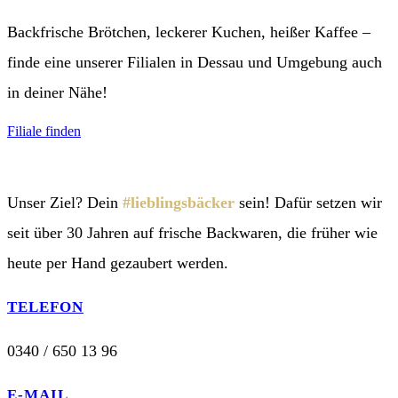
Backfrische Brötchen, leckerer Kuchen, heißer Kaffee –
finde eine unserer Filialen in Dessau und Umgebung auch
in deiner Nähe!
Filiale finden
Unser Ziel? Dein
#lieblingsbäcker
sein! Dafür setzen wir
seit über 30 Jahren auf frische Backwaren, die früher wie
heute per Hand gezaubert werden.
TELEFON
0340 / 650 13 96
E-MAIL