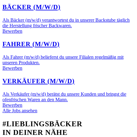
BÄCKER (M/W/D)
Als Bäcker (m/w/d) verantwortest du in unserer Backstube täglich
die Herstellung frischer Backwaren.
Bewerben
FAHRER (M/W/D)
Als Fahrer (m/w/d) belieferst du unsere Filialen regelmäßig mit
unseren Produkten.
Bewerben
VERKÄUFER (M/W/D)
Als Verkäufer (m/w/d) berätst du unsere Kunden und bringst die
ofenfrischen Waren an den Mann.
Bewerben
Alle Jobs ansehen
#LIEBLINGSBÄCKER
IN DEINER NÄHE