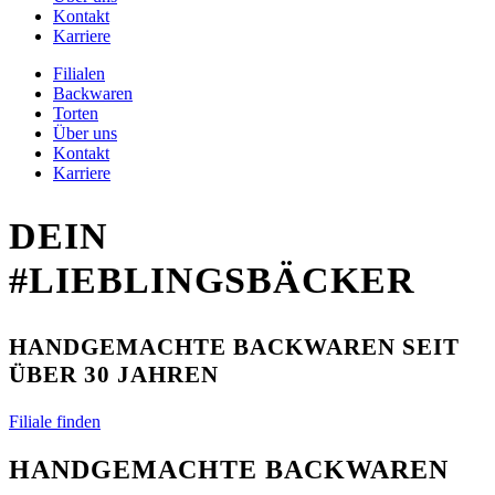
Kontakt
Karriere
Filialen
Backwaren
Torten
Über uns
Kontakt
Karriere
DEIN
#LIEBLINGSBÄCKER
HANDGEMACHTE BACKWAREN SEIT
ÜBER 30 JAHREN
Filiale finden
HANDGEMACHTE BACKWAREN