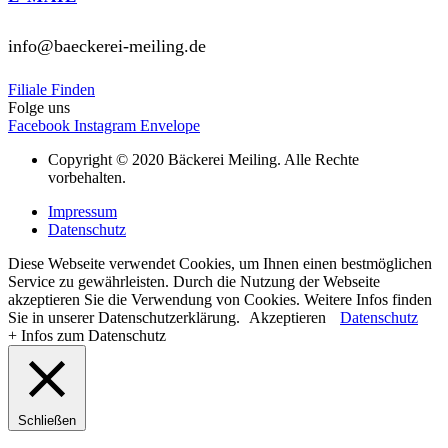
info@baeckerei-meiling.de
Filiale Finden
Folge uns
Facebook
Instagram
Envelope
Copyright © 2020 Bäckerei Meiling. Alle Rechte
vorbehalten.
Impressum
Datenschutz
Diese Webseite verwendet Cookies, um Ihnen einen bestmöglichen
Service zu gewährleisten. Durch die Nutzung der Webseite
akzeptieren Sie die Verwendung von Cookies. Weitere Infos finden
Sie in unserer Datenschutzerklärung.
Akzeptieren
Datenschutz
+ Infos zum Datenschutz
Schließen